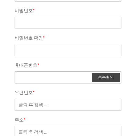
비밀번호
*
회원가입
비밀번호 확인
*
휴대폰번호
*
중복확인
우편번호
*
주소
*