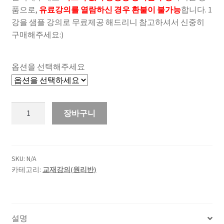
품으로,
유료강의를 열람하신 경우 환불이 불가능
합니다. 1
강을 샘플 강의로 무료제공 해드리니 참고하셔서 신중히
구매해주세요:)
옵션을 선택해주세요
장바구니
SKU:
N/A
카테고리:
교재강의(원리반)
설명